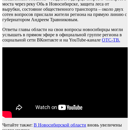
моста через реку Обь в Новосибирске, защита леса от
вырубки, состояние общественного транспорта – около двух
сотен вопросов прислали жители региона на прямую линию с
губернатором Андреем Травниковым.
Ответы главы области на свои вопросы новосибирцы могли
услышать в прямом эфире в официальной группе региона в
социальной сети ВКонтакте и на YouTube-канале
ОТС-ТВ.
Читайте также:
В Новосибирской области
вновь увеличены