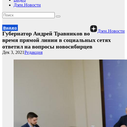
Дзен.Новости
Видео
Дзен.Новости
Губернатор Андрей Травников во
время прямой линии в социальных сетях
ответил на вопросы новосибирцев
Дек 3, 2021
Редакция