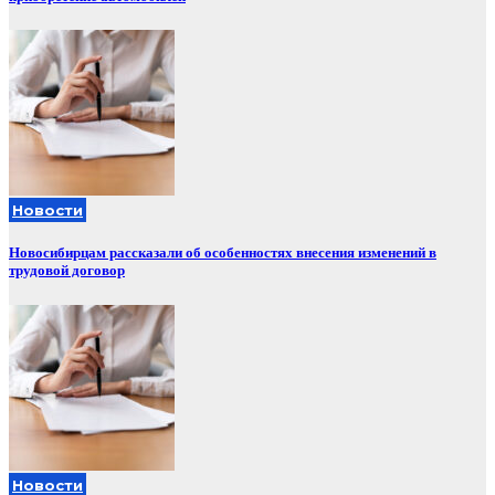
Новости
Новосибирцам рассказали об особенностях внесения изменений в
трудовой договор
Новости