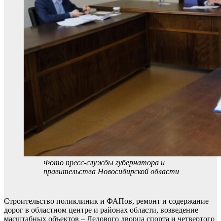
Фото пресс-службы губернатора и
правительства Новосибирской области
Строительство поликлиник и ФАПов, ремонт и содержание
дорог в областном центре и районах области, возведение
масштабных объектов – Ледового дворца спорта и четвертого