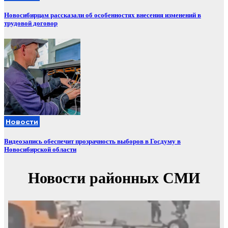
Новосибирцам рассказали об особенностях внесения изменений в
трудовой договор
Новости
Видеозапись обеспечит прозрачность выборов в Госдуму в
Новосибирской области