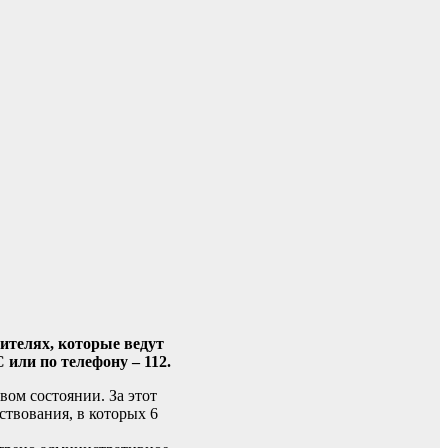
ителях, которые ведут
или по телефону – 112.
вом состоянии. За этот
ствования, в которых 6