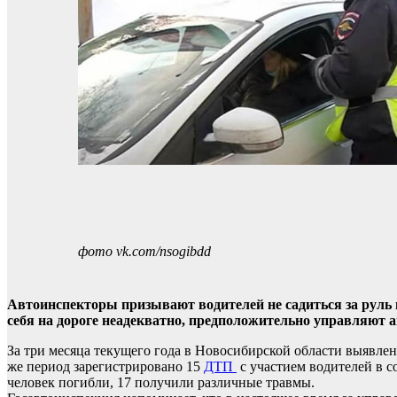
фото vk.com/nsogibdd
Автоинспекторы призывают водителей не садиться за руль в
себя на дороге неадекватно, предположительно управляют 
За три месяца текущего года в Новосибирской области выявлен
же период зарегистрировано 15
ДТП
с участием водителей в с
человек погибли, 17 получили различные травмы.