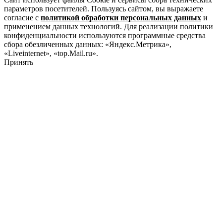
параметров посетителей. Пользуясь сайтом, вы выражаете
согласие с
политикой обработки персональных данных
и
применением данных технологий. Для реализации политики
конфиденциальности используются программные средства
сбора обезличенных данных: «Яндекс.Метрика»,
«Liveinternet», «top.Mail.ru».
Принять