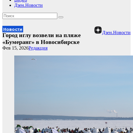
Дзен.Новости
Новости
Дзен.Новости
Город иглу возвели на пляже
«Бумеранг» в Новосибирске
Фев 15, 2026
Редакция