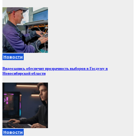
Новости
Видеозапись обеспечит прозрачность выборов в Госдуму в
Новосибирской области
Новости