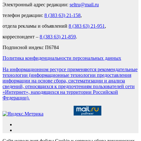
Электронный адрес редакции:
seltru@mail.ru
телефон редакции:
8 (383 63) 21-158
,
отдела рекламы и объявлений
8 (383 63) 21-951
,
корреспондент –
8 (383 63) 21-859
.
Подписной индекс П6784
Политика конфиденциальности персональных данных
На информационном ресурсе применяются рекомендательные
технологии (информационные технологии предоставления
информации на основе сбора, систематизации и анализа
сведений, относящихся к предпочтениям пользователей сети
«Интернет», находящихся на территории Российской
Федерации).
Сайт использует файлы Cookie и сервисы сбора технических