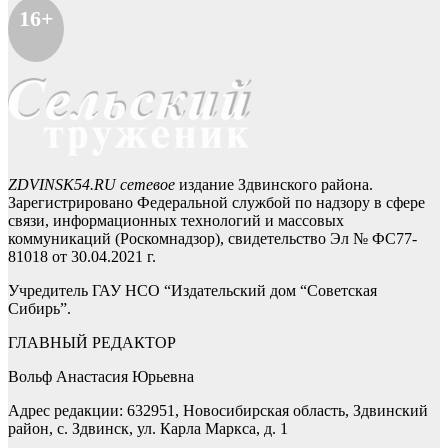
16+
ZDVINSK54.RU сетевое
издание Здвинского района.
Зарегистрировано Федеральной службой по надзору в сфере
связи, информационных технологий и массовых
коммуникаций (Роскомнадзор), свидетельство Эл № ФС77-
81018 от 30.04.2021 г.
Учредитель ГАУ НСО “Издательский дом “Советская
Сибирь”.
ГЛАВНЫЙ РЕДАКТОР
Вольф Анастасия Юрьевна
Адрес редакции: 632951, Новосибирская область, Здвинский
район, с. Здвинск, ул. Карла Маркса, д. 1