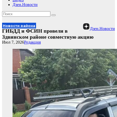
Дзен.Новости
Новости района
Дзен.Новости
ГИБДД и ФСИН провели в
Здвинском районе совместную акцию
Июл 7, 2026
Редакция