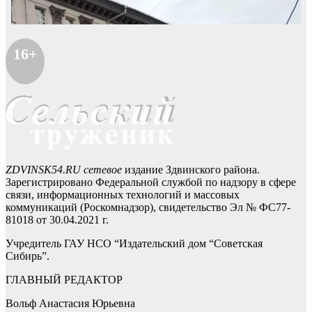
16+
ZDVINSK54.RU сетевое
издание Здвинского района.
Зарегистрировано Федеральной службой по надзору в сфере
связи, информационных технологий и массовых
коммуникаций (Роскомнадзор), свидетельство Эл № ФС77-
81018 от 30.04.2021 г.
Учредитель ГАУ НСО “Издательский дом “Советская
Сибирь”.
ГЛАВНЫЙ РЕДАКТОР
Вольф Анастасия Юрьевна