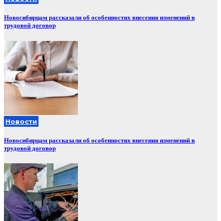
Новосибирцам рассказали об особенностях внесения изменений в
трудовой договор
Новости
Новосибирцам рассказали об особенностях внесения изменений в
трудовой договор