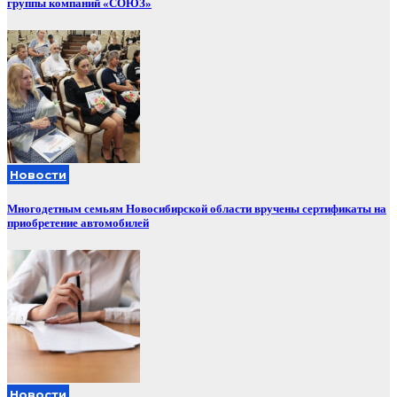
группы компаний «СОЮЗ»
Новости
Многодетным семьям Новосибирской области вручены сертификаты на
приобретение автомобилей
Новости