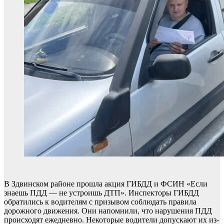
В Здвинском районе прошла акция ГИБДД и ФСИН «Если
знаешь ПДД — не устроишь ДТП». Инспекторы ГИБДД
обратились к водителям с призывом соблюдать правила
дорожного движения. Они напомнили, что нарушения ПДД
происходят ежедневно. Некоторые водители допускают их из-