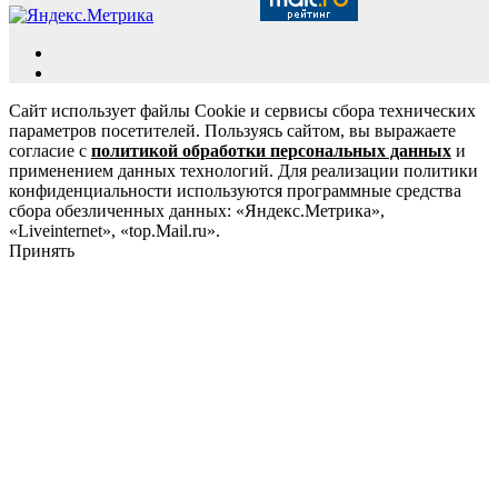
Сайт использует файлы Cookie и сервисы сбора технических
параметров посетителей. Пользуясь сайтом, вы выражаете
согласие с
политикой обработки персональных данных
и
применением данных технологий. Для реализации политики
конфиденциальности используются программные средства
сбора обезличенных данных: «Яндекс.Метрика»,
«Liveinternet», «top.Mail.ru».
Принять