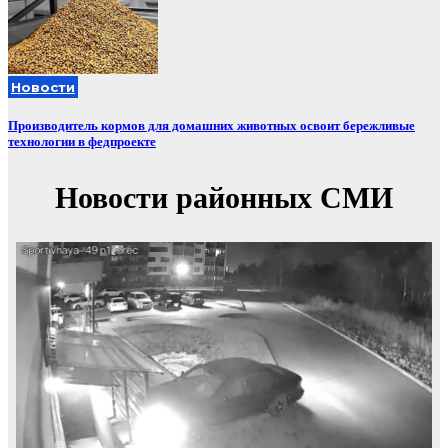
Новости
Производитель кормов для домашних животных освоит бережливые
технологии в федпроекте