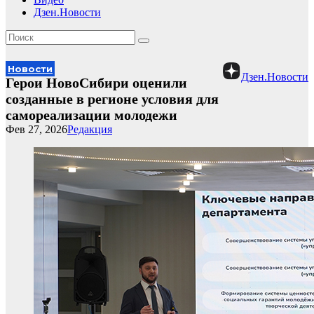
Дзен.Новости
Новости
Дзен.Новости
Герои НовоСибири оценили
созданные в регионе условия для
самореализации молодежи
Фев 27, 2026
Редакция