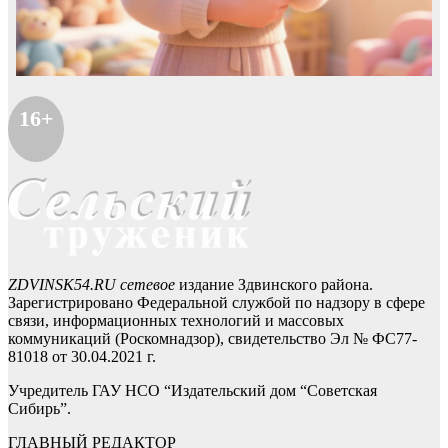
16+
ZDVINSK54.RU сетевое
издание Здвинского района.
Зарегистрировано Федеральной службой по надзору в сфере
связи, информационных технологий и массовых
коммуникаций (Роскомнадзор), свидетельство Эл № ФС77-
81018 от 30.04.2021 г.
Учредитель ГАУ НСО “Издательский дом “Советская
Сибирь”.
ГЛАВНЫЙ РЕДАКТОР