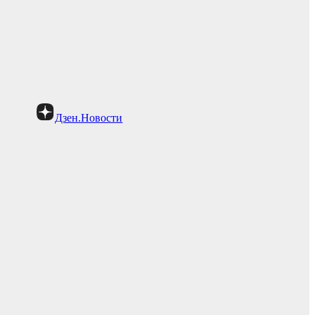
Дзен.Новости