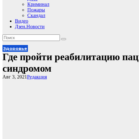
Криминал
Пожары
Скандал
Видео
Дзен.Новости
Здоровье
Где пройти реабилитацию па
синдромом
Авг 3, 2021
Редакция