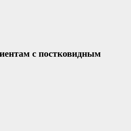
циентам с постковидным