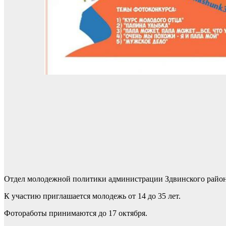
Отдел молодежной политики администрации Здвинского района
К участию приглашается молодежь от 14 до 35 лет.
Фотоработы принимаются до 17 октября.