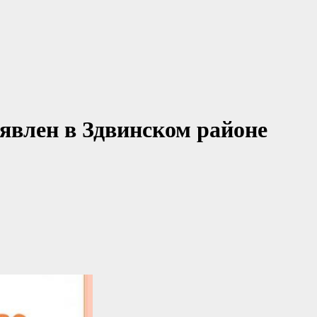
явлен в Здвинском районе