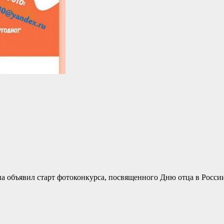
 объявил старт фотоконкурса, посвященного Дню отца в Росси