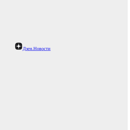
Дзен.Новости