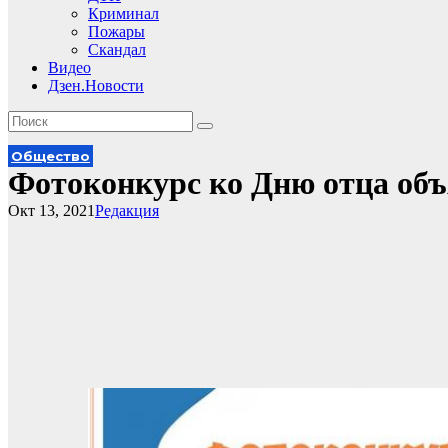
Криминал
Пожары
Скандал
Видео
Дзен.Новости
Общество
Фотоконкурс ко Дню отца объ
Окт 13, 2021
Редакция