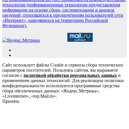
технологии (информационные технологии предоставления
информации на основе сбора, систематизации и анализа
сведений, относящихся к предпочтениям пользователей сети
«Интернет», находящихся на территории Российской
Федерации).
Сайт использует файлы Cookie и сервисы сбора технических
параметров посетителей. Пользуясь сайтом, вы выражаете
согласие с
политикой обработки персональных данных
и
применением данных технологий. Для реализации политики
конфиденциальности используются программные средства
сбора обезличенных данных: «Яндекс.Метрика»,
«Liveinternet», «top.Mail.ru».
Принять