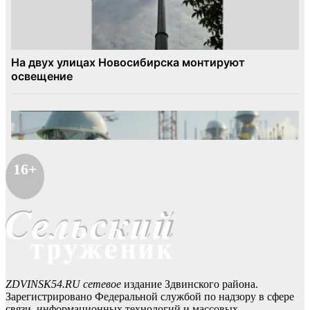
16+
ZDVINSK54.RU сетевое
издание Здвинского района.
Зарегистрировано Федеральной службой по надзору в сфере
связи, информационных технологий и массовых