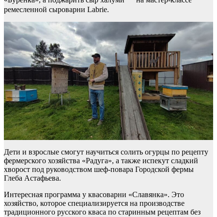
ремесленной сыроварни Labrie.
Дети и взрослые смогут научиться солить огурцы по рецепту
фермерского хозяйства «Радуга», а также испекут сладкий
хворост под руководством шеф-повара Городской фермы
Глеба Астафьева.
Интересная программа у квасоварни «Славянка». Это
хозяйство, которое специализируется на производстве
традиционного русского кваса по старинным рецептам без