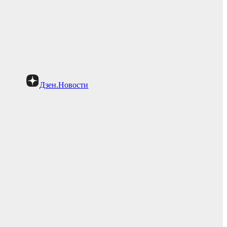
Дзен.Новости