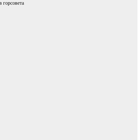
в горсовета