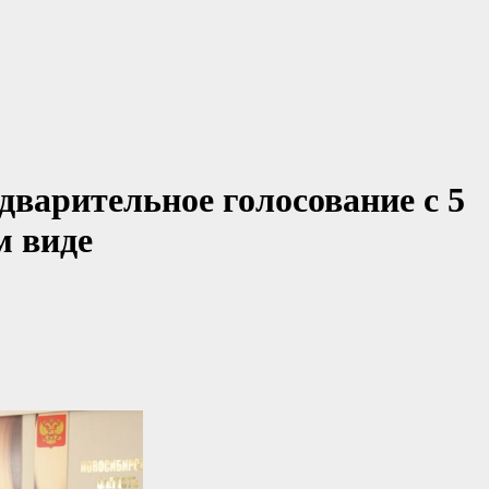
дварительное голосование с 5
м виде