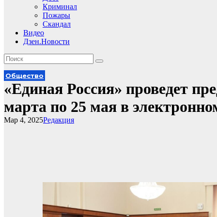
Криминал
Пожары
Скандал
Видео
Дзен.Новости
Общество
«Единая Россия» проведет пре
марта по 25 мая в электронно
Мар 4, 2025
Редакция