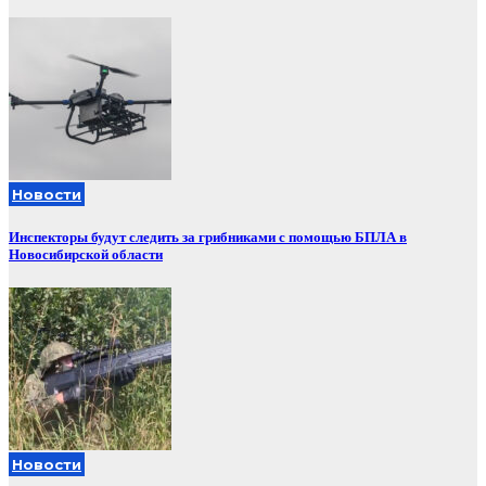
Новости
Инспекторы будут следить за грибниками с помощью БПЛА в
Новосибирской области
Новости