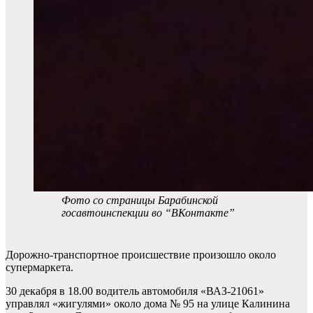
Фото со страницы Барабинской
госавтоинспекции во “ВКонтакте”
Дорожно-транспортное происшествие произошло около
супермаркета.
30 декабря в 18.00 водитель автомобиля «ВАЗ-21061»
управлял «жигулями» около дома № 95 на улице Калинина