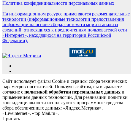
Политика конфиденциальности персональных данных
На информационном ресурсе применяются рекомендательные
технологии (информационные технологии предоставления
информации на основе сбора, систематизации и анализа
сведений, относящихся к предпочтениям пользователей сети
«Интернет», находящихся на территории Российской
Федерации).
Сайт использует файлы Cookie и сервисы сбора технических
параметров посетителей. Пользуясь сайтом, вы выражаете
согласие с
политикой обработки персональных данных
и
применением данных технологий. Для реализации политики
конфиденциальности используются программные средства
сбора обезличенных данных: «Яндекс.Метрика»,
«Liveinternet», «top.Mail.ru».
Принять