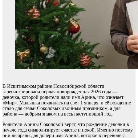
В Искитимском районе Новосибирской области
зарегистрирована первая новорожденная 2026 года —
девочка, которой родители дали имя Арина, что означает
«Мир». Малышка появилась на свет 1 января, и её рождение
стало для семьи Соколовых двойным праздником, а для
района — добрым знаком на весь наступивший год.
Родители Арины Соколовой верят, что рождение девочки в
начале года символизирует счастье и покой. Именно поэтому
они выбрали для дочери имя Арина, которое в переводе с