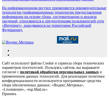
На информационном ресурсе применяются рекомендательные
технологии (информационные технологии предоставления
информации на основе сбора, систематизации и анализа
сведений, относящихся к предпочтениям пользователей сети
«Интернет», находящихся на территории Российской
Федерации).
Сайт использует файлы Cookie и сервисы сбора технических
параметров посетителей. Пользуясь сайтом, вы выражаете
согласие с
политикой обработки персональных данных
и
применением данных технологий. Для реализации политики
конфиденциальности используются программные средства
сбора обезличенных данных: «Яндекс.Метрика»,
«Liveinternet», «top.Mail.ru».
Принять