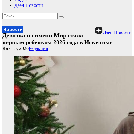
Дзен.Новости
Новости
Дзен.Новости
Девочка по имени Мир стала
первым ребенком 2026 года в Искитиме
Янв 15, 2026
Редакция