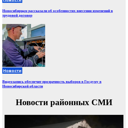
Новосибирцам рассказали об особенностях внесения изменений в
трудовой договор
Новости
Видеозапись обеспечит прозрачность выборов в Госдуму в
Новосибирской области