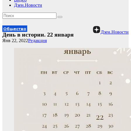
Дзен.Новости
Общество
Дзен.Новости
День в истории. 22 января
Янв 22, 2022
Редакция