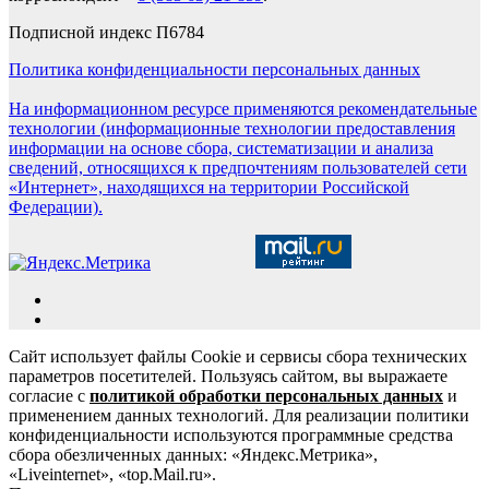
Подписной индекс П6784
Политика конфиденциальности персональных данных
На информационном ресурсе применяются рекомендательные
технологии (информационные технологии предоставления
информации на основе сбора, систематизации и анализа
сведений, относящихся к предпочтениям пользователей сети
«Интернет», находящихся на территории Российской
Федерации).
Сайт использует файлы Cookie и сервисы сбора технических
параметров посетителей. Пользуясь сайтом, вы выражаете
согласие с
политикой обработки персональных данных
и
применением данных технологий. Для реализации политики
конфиденциальности используются программные средства
сбора обезличенных данных: «Яндекс.Метрика»,
«Liveinternet», «top.Mail.ru».