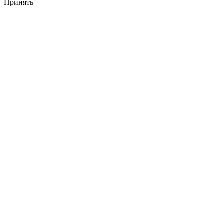
Принять