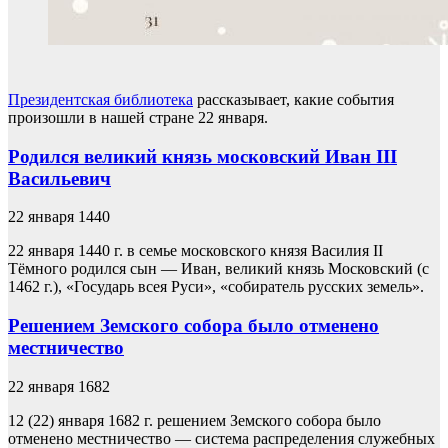
Президентская библиотека
рассказывает, какие события
произошли в нашей стране 22 января.
Родился великий князь московский Иван III
Васильевич
22 января 1440
22 января 1440 г. в семье московского князя Василия II
Тёмного родился сын — Иван, великий князь Московский (с
1462 г.), «Государь всея Руси», «собиратель русских земель».
Решением Земского собора было отменено
местничество
22 января 1682
12 (22) января 1682 г. решением Земского собора было
отменено местничество — система распределения служебных