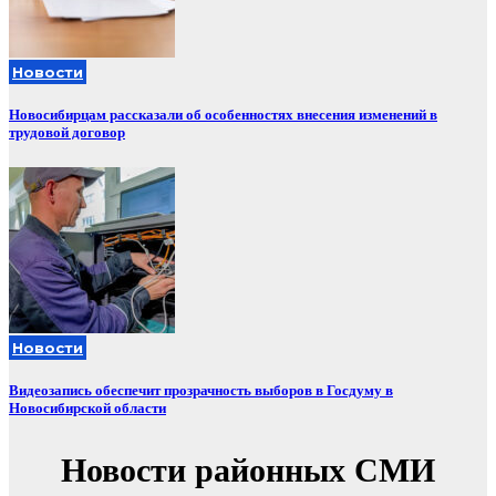
Новости
Новосибирцам рассказали об особенностях внесения изменений в
трудовой договор
Новости
Видеозапись обеспечит прозрачность выборов в Госдуму в
Новосибирской области