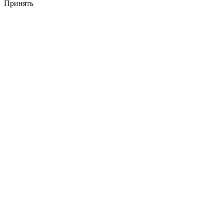
Принять