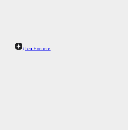
Дзен.Новости