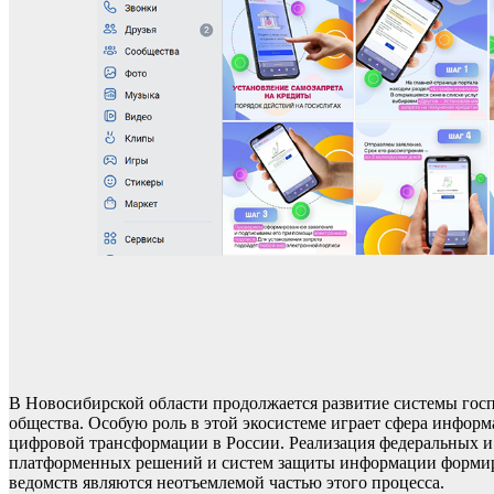
В Новосибирской области продолжается развитие системы гос
общества. Особую роль в этой экосистеме играет сфера инфор
цифровой трансформации в России. Реализация федеральных и
платформенных решений и систем защиты информации формир
ведомств являются неотъемлемой частью этого процесса.