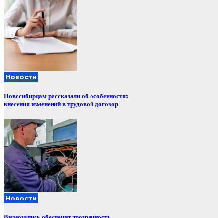
Новости
Новосибирцам рассказали об особенностях
внесения изменений в трудовой договор
Новости
Видеозапись обеспечит прозрачность