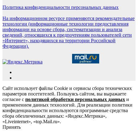
Политика конфиденциальности персональных данных
На информационном ресурсе применяются рекомендательные
технологии (информационные технологии предоставления
информации на основе сбора, систематизации и анализа
сведений, относящихся к предпочтениям пользователей сети
«Интернет», находящихся на территории Российской
Федерации).
Сайт использует файлы Cookie и сервисы сбора технических
параметров посетителей. Пользуясь сайтом, вы выражаете
согласие с
политикой обработки персональных данных
и
применением данных технологий. Для реализации политики
конфиденциальности используются программные средства
сбора обезличенных данных: «Яндекс.Метрика»,
«Liveinternet», «top.Mail.ru».
Принять