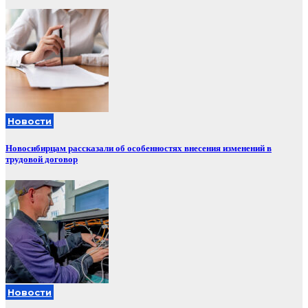
Новости
Новосибирцам рассказали об особенностях внесения изменений в
трудовой договор
Новости