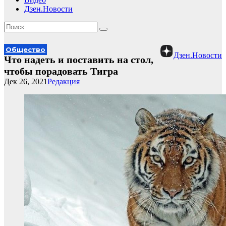
Дзен.Новости
Общество
Дзен.Новости
Что надеть и поставить на стол,
чтобы порадовать Тигра
Дек 26, 2021
Редакция