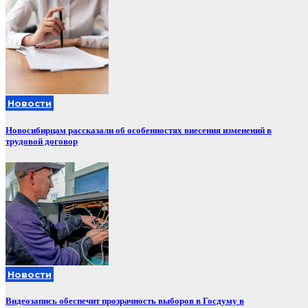
Новости
Новосибирцам рассказали об особенностях внесения изменений в
трудовой договор
Новости
Видеозапись обеспечит прозрачность выборов в Госдуму в