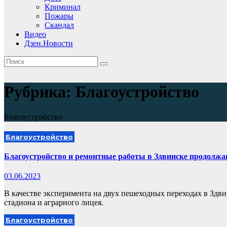
Криминал
Пожары
Скандал
Видео
Дзен.Новости
Рубрика:
Благоустройство
Благоустройство
Благоустройство
Благоустройство и ремонтные работы в Здвинске продолж
03.06.2023
В качестве эксперимента на двух пешеходных переходах в Здви
стадиона и аграрного лицея.
Благоустройство