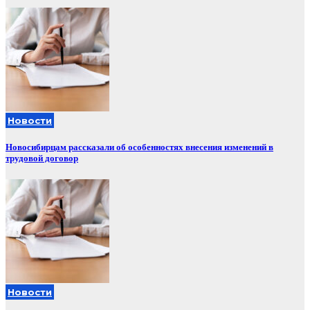
Новости
Новосибирцам рассказали об особенностях внесения изменений в
трудовой договор
Новости