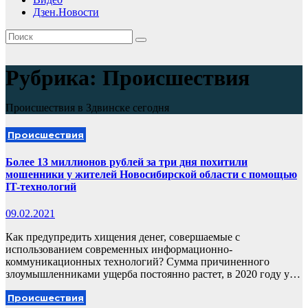
Дзен.Новости
Рубрика:
Происшествия
Происшествия в Здвинске сегодня
Происшествия
Более 13 миллионов рублей за три дня похитили
мошенники у жителей Новосибирской области с помощью
IT-технологий
09.02.2021
Как предупредить хищения денег, совершаемые с
использованием современных информационно-
коммуникационных технологий? Сумма причиненного
злоумышленниками ущерба постоянно растет, в 2020 году у…
Происшествия