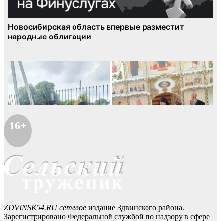
16+
ZDVINSK54.RU сетевое
издание Здвинского района.
Зарегистрировано Федеральной службой по надзору в сфере