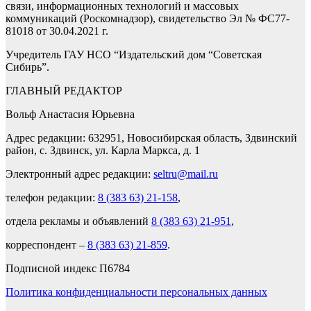
связи, информационных технологий и массовых
коммуникаций (Роскомнадзор), свидетельство Эл № ФС77-
81018 от 30.04.2021 г.
Учредитель ГАУ НСО “Издательский дом “Советская
Сибирь”.
ГЛАВНЫЙ РЕДАКТОР
Вольф Анастасия Юрьевна
Адрес редакции: 632951, Новосибирская область, Здвинский
район, с. Здвинск, ул. Карла Маркса, д. 1
Электронный адрес редакции:
seltru@mail.ru
телефон редакции:
8 (383 63) 21-158
,
отдела рекламы и объявлений
8 (383 63) 21-951
,
корреспондент –
8 (383 63) 21-859
.
Подписной индекс П6784
Политика конфиденциальности персональных данных