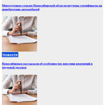
Многодетным семьям Новосибирской области вручены сертификаты на
приобретение автомобилей
Новости
Новосибирцам рассказали об особенностях внесения изменений в
трудовой договор