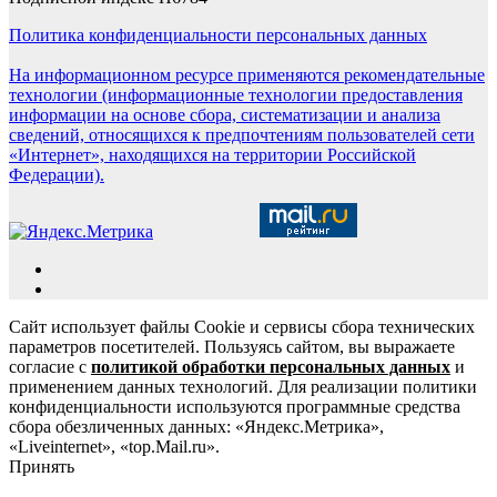
Политика конфиденциальности персональных данных
На информационном ресурсе применяются рекомендательные
технологии (информационные технологии предоставления
информации на основе сбора, систематизации и анализа
сведений, относящихся к предпочтениям пользователей сети
«Интернет», находящихся на территории Российской
Федерации).
Сайт использует файлы Cookie и сервисы сбора технических
параметров посетителей. Пользуясь сайтом, вы выражаете
согласие с
политикой обработки персональных данных
и
применением данных технологий. Для реализации политики
конфиденциальности используются программные средства
сбора обезличенных данных: «Яндекс.Метрика»,
«Liveinternet», «top.Mail.ru».
Принять