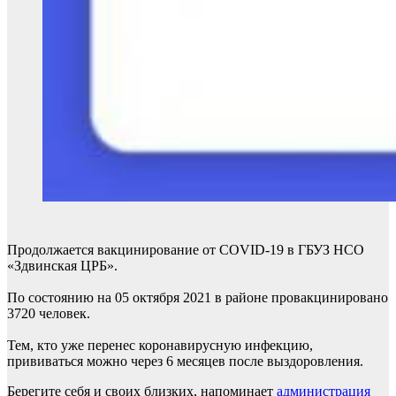
Продолжается вакцинирование от COVID-19 в ГБУЗ НСО
«Здвинская ЦРБ».
По состоянию на 05 октября 2021 в районе провакцинировано
3720 человек.
Тем, кто уже перенес коронавирусную инфекцию,
прививаться можно через 6 месяцев после выздоровления.
Берегите себя и своих близких, напоминает
администрация