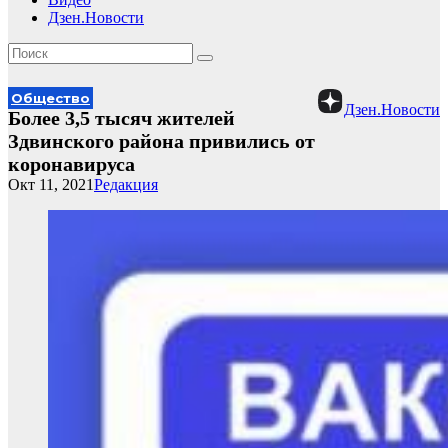
Дзен.Новости
Общество
Дзен.Новости
Более 3,5 тысяч жителей
Здвинского района привились от
коронавируса
Окт 11, 2021
Редакция