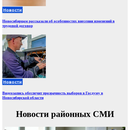
Новости
Новосибирцам рассказали об особенностях внесения изменений в
трудовой договор
Новости
Видеозапись обеспечит прозрачность выборов в Госдуму в
Новосибирской области