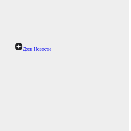
Дзен.Новости