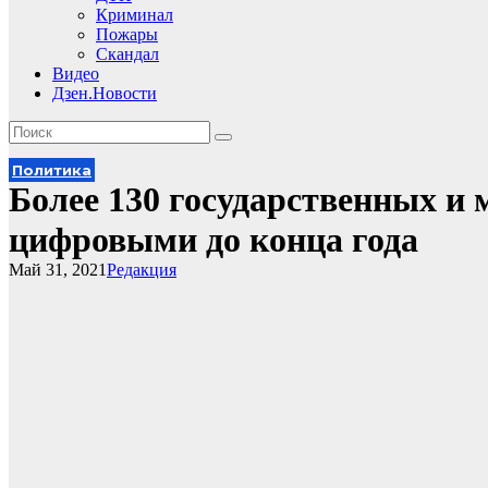
Криминал
Пожары
Скандал
Видео
Дзен.Новости
Политика
Более 130 государственных и
цифровыми до конца года
Май 31, 2021
Редакция