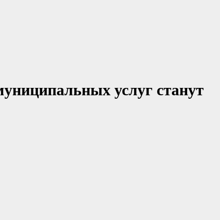
 муниципальных услуг станут