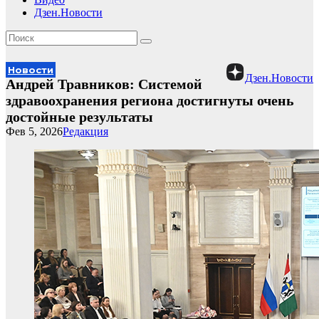
Дзен.Новости
Новости
Дзен.Новости
Андрей Травников: Системой
здравоохранения региона достигнуты очень
достойные результаты
Фев 5, 2026
Редакция