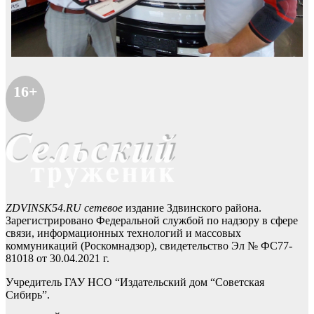
16+
ZDVINSK54.RU сетевое
издание Здвинского района.
Зарегистрировано Федеральной службой по надзору в сфере
связи, информационных технологий и массовых
коммуникаций (Роскомнадзор), свидетельство Эл № ФС77-
81018 от 30.04.2021 г.
Учредитель ГАУ НСО “Издательский дом “Советская
Сибирь”.