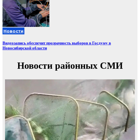
Новости
Видеозапись обеспечит прозрачность выборов в Госдуму в
Новосибирской области