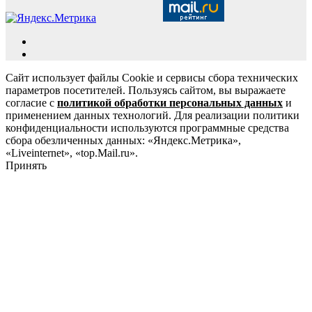
Сайт использует файлы Cookie и сервисы сбора технических
параметров посетителей. Пользуясь сайтом, вы выражаете
согласие с
политикой обработки персональных данных
и
применением данных технологий. Для реализации политики
конфиденциальности используются программные средства
сбора обезличенных данных: «Яндекс.Метрика»,
«Liveinternet», «top.Mail.ru».
Принять