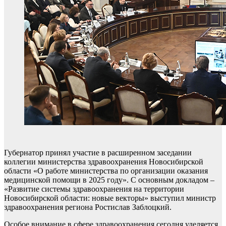
Губернатор принял участие в расширенном заседании
коллегии министерства здравоохранения Новосибирской
области «О работе министерства по организации оказания
медицинской помощи в 2025 году». С основным докладом –
«Развитие системы здравоохранения на территории
Новосибирской области: новые векторы» выступил министр
здравоохранения региона Ростислав Заблоцкий.
Особое внимание в сфере здравоохранения сегодня уделяется