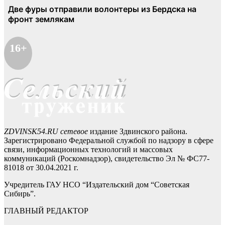
16+
ZDVINSK54.RU сетевое
издание Здвинского района.
Зарегистрировано Федеральной службой по надзору в сфере
связи, информационных технологий и массовых
коммуникаций (Роскомнадзор), свидетельство Эл № ФС77-
81018 от 30.04.2021 г.
Учредитель ГАУ НСО “Издательский дом “Советская
Сибирь”.
ГЛАВНЫЙ РЕДАКТОР