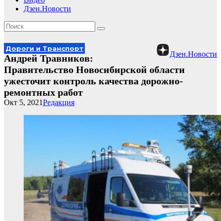
Дзен.Новости
Дороги и Транспорт
Дзен.Новости
Андрей Травников:
Правительство Новосибирской области
ужесточит контроль качества дорожно-
ремонтных работ
Окт 5, 2021
Редакция