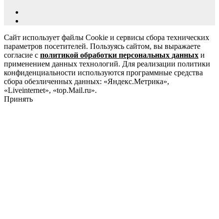
Сайт использует файлы Cookie и сервисы сбора технических
параметров посетителей. Пользуясь сайтом, вы выражаете
согласие с
политикой обработки персональных данных
и
применением данных технологий. Для реализации политики
конфиденциальности используются программные средства
сбора обезличенных данных: «Яндекс.Метрика»,
«Liveinternet», «top.Mail.ru».
Принять