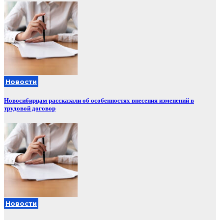
Новости
Новосибирцам рассказали об особенностях внесения изменений в
трудовой договор
Новости