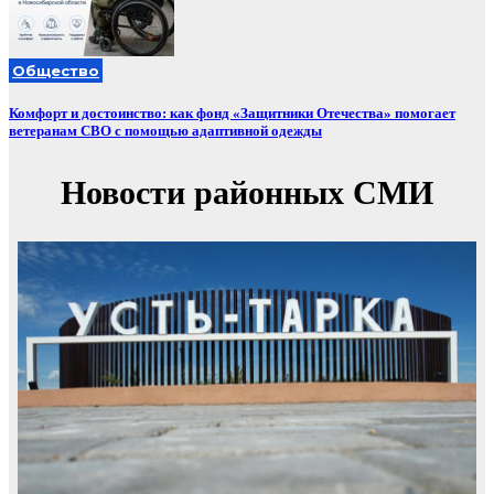
Общество
Комфорт и достоинство: как фонд «Защитники Отечества» помогает
ветеранам СВО с помощью адаптивной одежды