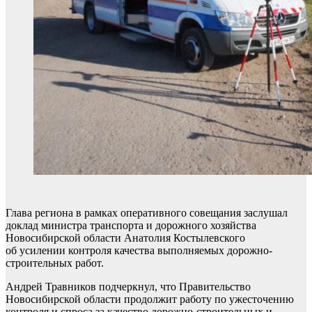
Глава региона в рамках оперативного совещания заслушал
доклад министра транспорта и дорожного хозяйства
Новосибирской области Анатолия Костылевского
об усилении контроля качества выполняемых дорожно-
строительных работ.
Андрей Травников подчеркнул, что Правительство
Новосибирской области продолжит работу по ужесточению
контроля и спроса за качество дорожно-строительных и