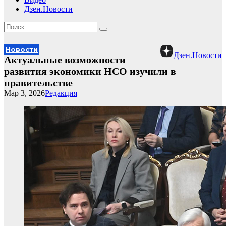
Дзен.Новости
Новости
Дзен.Новости
Актуальные возможности
развития экономики НСО изучили в
правительстве
Мар 3, 2026
Редакция