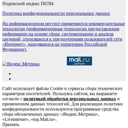
Подписной индекс П6784
Политика конфиденциальности персональных данных
На информационном ресурсе применяются рекомендательные
технологии (информационные технологии предоставления
информации на основе сбора, систематизации и анализа
сведений, относящихся к предпочтениям пользователей сети
«Интернет», находящихся на территории Российской
Федерации).
Сайт использует файлы Cookie и сервисы сбора технических
параметров посетителей. Пользуясь сайтом, вы выражаете
согласие с
политикой обработки персональных данных
и
применением данных технологий. Для реализации политики
конфиденциальности используются программные средства
сбора обезличенных данных: «Яндекс.Метрика»,
«Liveinternet», «top.Mail.ru».
Принять