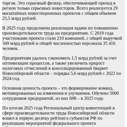
торгов. Это серьезный фильтр, обеспечивающий приход в
регион только серьезных инвесторов. Всего реализуется 29
масштабных инвестиционных проектов с общим объемом
25,5 млрд рублей.
В 2025 году продолжена реализация задачи по повышению
производительности труда на предприятиях. С 2019 года
участниками проекта стали 210 компаний, с общей выручкой
349 млрд рублей и общей численностью персонала 35 416
человек.
Предприятиям удалось сэкономить 1,5 млрд рублей за счет
оптимизации процессов, а также увеличить прирост
налоговых отчислений в консолидированный бюджет
Новосибирской области – порядка 5,6 млрд рублей с 2022 по
2024 год.
Основная ценность проекта – это формирование команд,
мотивированных на изменения и улучшения. Обучено 5000
сотрудников предприятий, из них 698 – в 2025 году.
По итогам 2025 года Региональный центр компетенций в
сфере производительности труда Новосибирской области
вошел в первую десятку рейтинга субъектов РФ по
реализации мероприятий федерального проекта