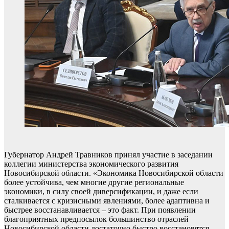
Губернатор Андрей Травников принял участие в заседании
коллегии министерства экономического развития
Новосибирской области. «Экономика Новосибирской области
более устойчива, чем многие другие региональные
экономики, в силу своей диверсификации, и даже если
сталкивается с кризисными явлениями, более адаптивна и
быстрее восстанавливается – это факт. При появлении
благоприятных предпосылок большинство отраслей
Новосибирской области достаточно быстро восстановятся.