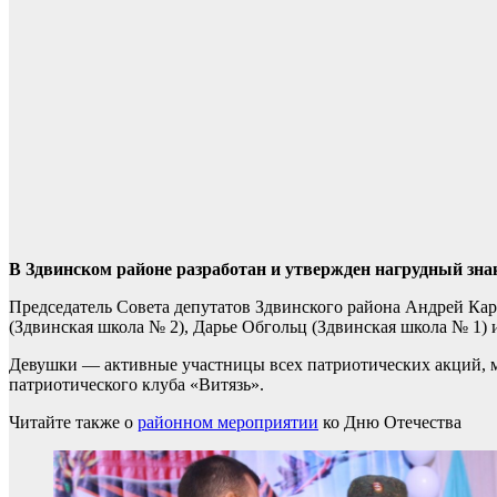
В Здвинском районе разработан и утвержден нагрудный зна
Председатель Совета депутатов Здвинского района Андрей Ка
(Здвинская школа № 2), Дарье Обгольц (Здвинская школа № 1) 
Девушки — активные участницы всех патриотических акций, 
патриотического клуба «Витязь».
Читайте также о
районном мероприятии
ко Дню Отечества