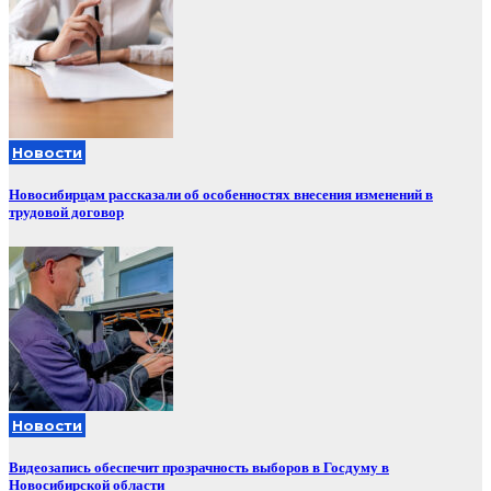
Новости
Новосибирцам рассказали об особенностях внесения изменений в
трудовой договор
Новости
Видеозапись обеспечит прозрачность выборов в Госдуму в
Новосибирской области