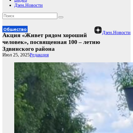
Дзен.Новости
Общество
Дзен.Новости
Акция «Живет рядом хороший
человек», посвященная 100 – летию
Здвинского района
Июл 25, 2025
Редакция