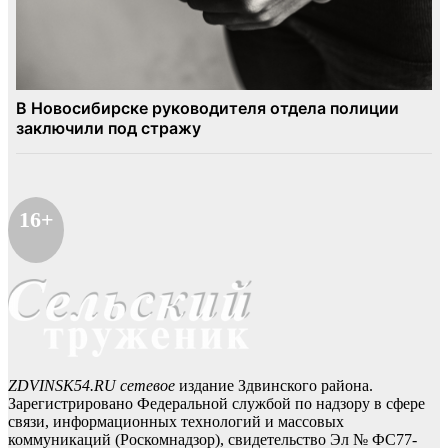
16+
ZDVINSK54.RU сетевое
издание Здвинского района.
Зарегистрировано Федеральной службой по надзору в сфере
связи, информационных технологий и массовых
коммуникаций (Роскомнадзор), свидетельство Эл № ФС77-