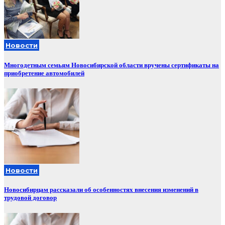
Новости
Многодетным семьям Новосибирской области вручены сертификаты на
приобретение автомобилей
Новости
Новосибирцам рассказали об особенностях внесения изменений в
трудовой договор