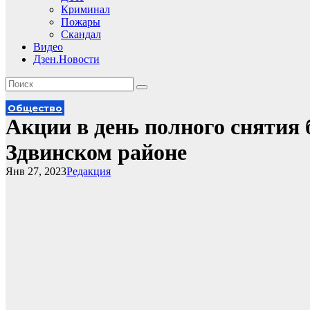
Криминал
Пожары
Скандал
Видео
Дзен.Новости
Общество
Акции в день полного снятия
Здвинском районе
Янв 27, 2023
Редакция