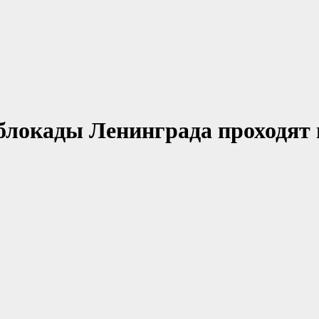
 блокады Ленинграда проходят 