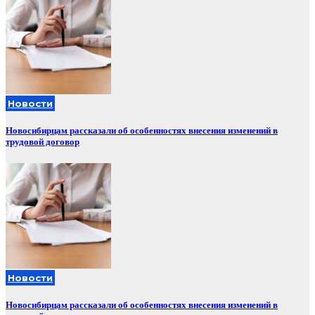
Новости
Новосибирцам рассказали об особенностях внесения изменений в
трудовой договор
Новости
Новосибирцам рассказали об особенностях внесения изменений в