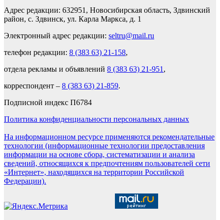
Адрес редакции: 632951, Новосибирская область, Здвинский
район, с. Здвинск, ул. Карла Маркса, д. 1
Электронный адрес редакции:
seltru@mail.ru
телефон редакции:
8 (383 63) 21-158
,
отдела рекламы и объявлений
8 (383 63) 21-951
,
корреспондент –
8 (383 63) 21-859
.
Подписной индекс П6784
Политика конфиденциальности персональных данных
На информационном ресурсе применяются рекомендательные
технологии (информационные технологии предоставления
информации на основе сбора, систематизации и анализа
сведений, относящихся к предпочтениям пользователей сети
«Интернет», находящихся на территории Российской
Федерации).