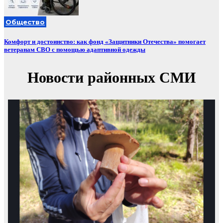
Общество
Комфорт и достоинство: как фонд «Защитники Отечества» помогает
ветеранам СВО с помощью адаптивной одежды