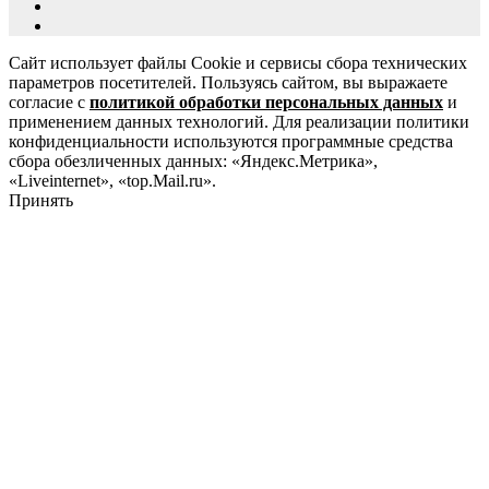
Сайт использует файлы Cookie и сервисы сбора технических
параметров посетителей. Пользуясь сайтом, вы выражаете
согласие с
политикой обработки персональных данных
и
применением данных технологий. Для реализации политики
конфиденциальности используются программные средства
сбора обезличенных данных: «Яндекс.Метрика»,
«Liveinternet», «top.Mail.ru».
Принять