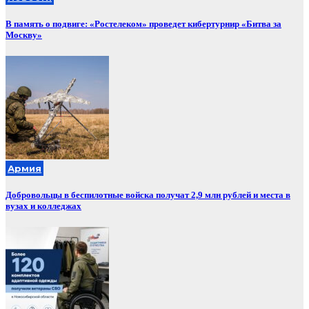
В память о подвиге: «Ростелеком» проведет кибертурнир «Битва за
Москву»
Армия
Добровольцы в беспилотные войска получат 2,9 млн рублей и места в
вузах и колледжах