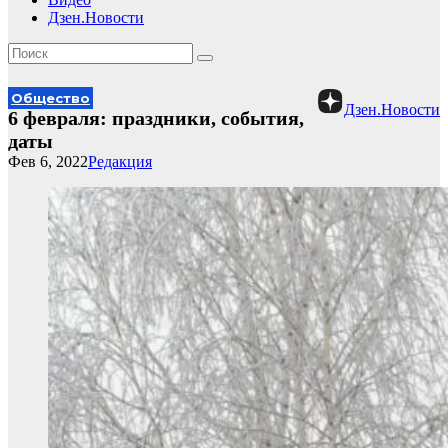
Дзен.Новости
Общество
Дзен.Новости
6 февраля: праздники, события,
даты
Фев 6, 2022
Редакция