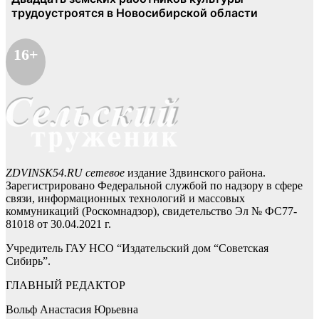
16+
ZDVINSK54.RU сетевое
издание Здвинского района.
Зарегистрировано Федеральной службой по надзору в сфере
связи, информационных технологий и массовых
коммуникаций (Роскомнадзор), свидетельство Эл № ФС77-
81018 от 30.04.2021 г.
Учредитель ГАУ НСО “Издательский дом “Советская
Сибирь”.
ГЛАВНЫЙ РЕДАКТОР
Вольф Анастасия Юрьевна