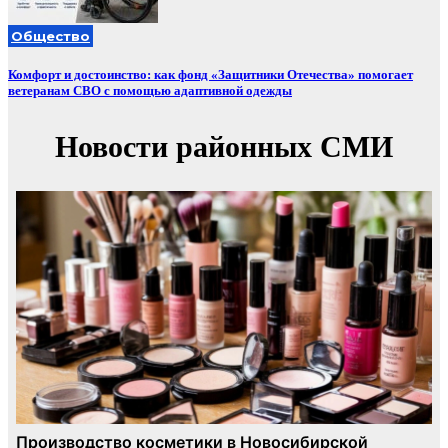
Общество
Комфорт и достоинство: как фонд «Защитники Отечества» помогает
ветеранам СВО с помощью адаптивной одежды