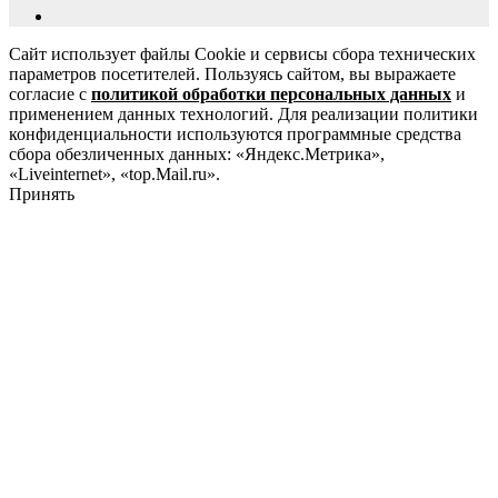
Сайт использует файлы Cookie и сервисы сбора технических
параметров посетителей. Пользуясь сайтом, вы выражаете
согласие с
политикой обработки персональных данных
и
применением данных технологий. Для реализации политики
конфиденциальности используются программные средства
сбора обезличенных данных: «Яндекс.Метрика»,
«Liveinternet», «top.Mail.ru».
Принять