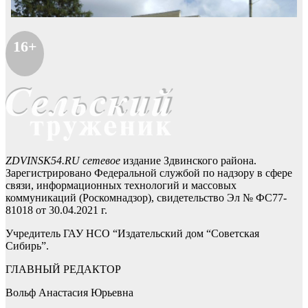
16+
ZDVINSK54.RU сетевое
издание Здвинского района.
Зарегистрировано Федеральной службой по надзору в сфере
связи, информационных технологий и массовых
коммуникаций (Роскомнадзор), свидетельство Эл № ФС77-
81018 от 30.04.2021 г.
Учредитель ГАУ НСО “Издательский дом “Советская
Сибирь”.
ГЛАВНЫЙ РЕДАКТОР
Вольф Анастасия Юрьевна