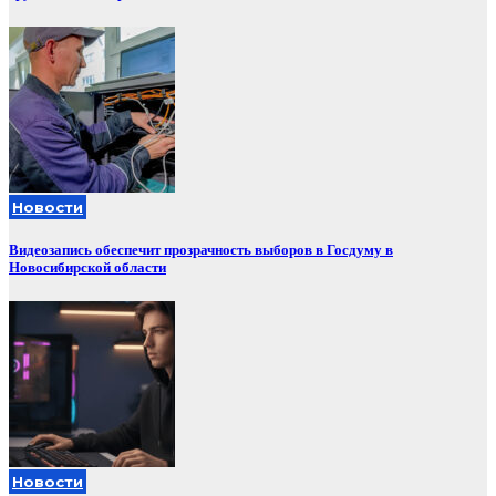
Новости
Видеозапись обеспечит прозрачность выборов в Госдуму в
Новосибирской области
Новости