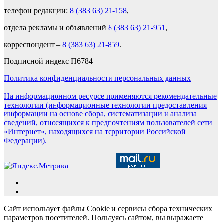
телефон редакции:
8 (383 63) 21-158
,
отдела рекламы и объявлений
8 (383 63) 21-951
,
корреспондент –
8 (383 63) 21-859
.
Подписной индекс П6784
Политика конфиденциальности персональных данных
На информационном ресурсе применяются рекомендательные
технологии (информационные технологии предоставления
информации на основе сбора, систематизации и анализа
сведений, относящихся к предпочтениям пользователей сети
«Интернет», находящихся на территории Российской
Федерации).
Сайт использует файлы Cookie и сервисы сбора технических
параметров посетителей. Пользуясь сайтом, вы выражаете