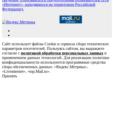
«Интернет», находящихся на территории Российской
Федерации).
Сайт использует файлы Cookie и сервисы сбора технических
параметров посетителей. Пользуясь сайтом, вы выражаете
согласие с
политикой обработки персональных данных
и
применением данных технологий. Для реализации политики
конфиденциальности используются программные средства
сбора обезличенных данных: «Яндекс.Метрика»,
«Liveinternet», «top.Mail.ru».
Принять