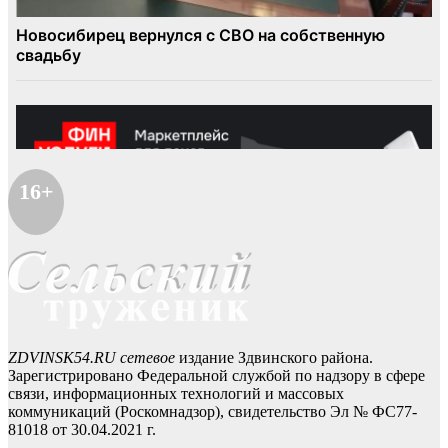
16+
ZDVINSK54.RU сетевое
издание Здвинского района.
Зарегистрировано Федеральной службой по надзору в сфере
связи, информационных технологий и массовых
коммуникаций (Роскомнадзор), свидетельство Эл № ФС77-
81018 от 30.04.2021 г.