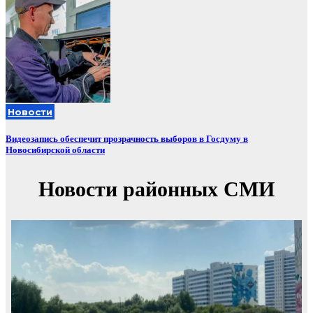
Новости
Видеозапись обеспечит прозрачность выборов в Госдуму в
Новосибирской области