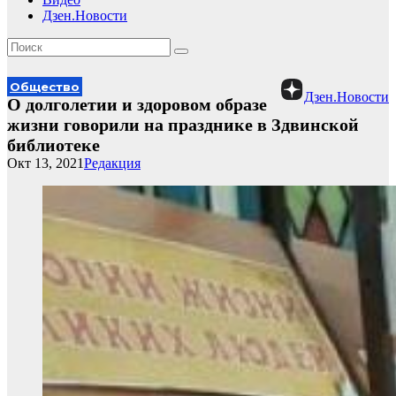
Дзен.Новости
Общество
Дзен.Новости
О долголетии и здоровом образе
жизни говорили на празднике в Здвинской
библиотеке
Окт 13, 2021
Редакция