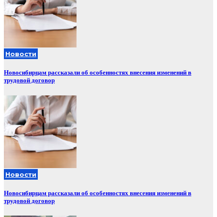
Новости
Новосибирцам рассказали об особенностях внесения изменений в
трудовой договор
Новости
Новосибирцам рассказали об особенностях внесения изменений в
трудовой договор