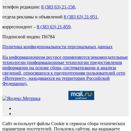
телефон редакции:
8 (383 63) 21-158
,
отдела рекламы и объявлений
8 (383 63) 21-951
,
корреспондент –
8 (383 63) 21-859
.
Подписной индекс П6784
Политика конфиденциальности персональных данных
На информационном ресурсе применяются рекомендательные
технологии (информационные технологии предоставления
информации на основе сбора, систематизации и анализа
сведений, относящихся к предпочтениям пользователей сети
«Интернет», находящихся на территории Российской
Федерации).
Сайт использует файлы Cookie и сервисы сбора технических
параметров посетителей. Пользуясь сайтом, вы выражаете