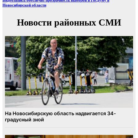
Видеозапись обеспечит прозрачность выборов в Госдуму в
Новосибирской области