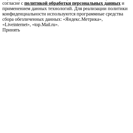
согласие с
политикой обработки персональных данных
и
применением данных технологий. Для реализации политики
конфиденциальности используются программные средства
сбора обезличенных данных: «Яндекс.Метрика»,
«Liveinternet», «top.Mail.ru».
Принять