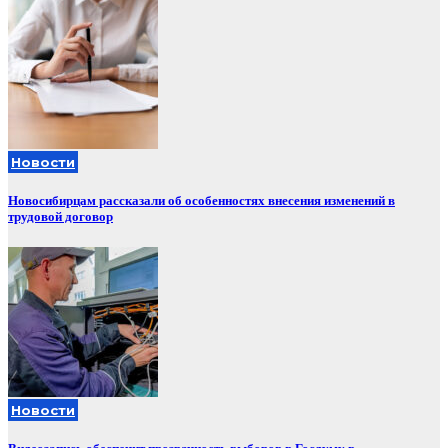
Новости
Новосибирцам рассказали об особенностях внесения изменений в
трудовой договор
Новости