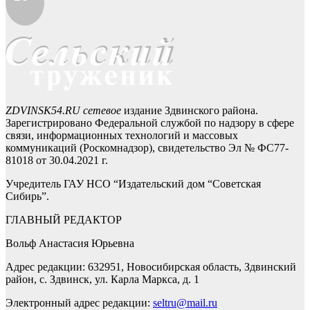
ZDVINSK54.RU сетевое
издание Здвинского района.
Зарегистрировано Федеральной службой по надзору в сфере
связи, информационных технологий и массовых
коммуникаций (Роскомнадзор), свидетельство Эл № ФС77-
81018 от 30.04.2021 г.
Учредитель ГАУ НСО “Издательский дом “Советская
Сибирь”.
ГЛАВНЫЙ РЕДАКТОР
Вольф Анастасия Юрьевна
Адрес редакции: 632951, Новосибирская область, Здвинский
район, с. Здвинск, ул. Карла Маркса, д. 1
Электронный адрес редакции:
seltru@mail.ru