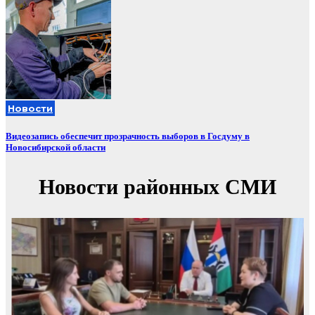
Новости
Видеозапись обеспечит прозрачность выборов в Госдуму в
Новосибирской области