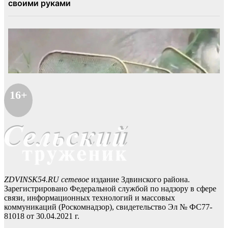
16+
ZDVINSK54.RU сетевое
издание Здвинского района.
Зарегистрировано Федеральной службой по надзору в сфере
связи, информационных технологий и массовых
коммуникаций (Роскомнадзор), свидетельство Эл № ФС77-
81018 от 30.04.2021 г.