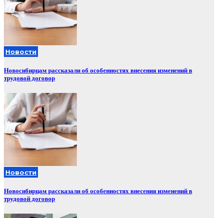
Новости
Новосибирцам рассказали об особенностях внесения изменений в
трудовой договор
Новости
Новосибирцам рассказали об особенностях внесения изменений в
трудовой договор