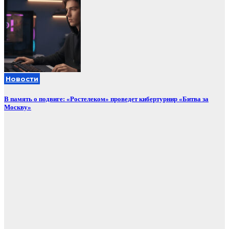
Новости
В память о подвиге: «Ростелеком» проведет кибертурнир «Битва за
Москву»