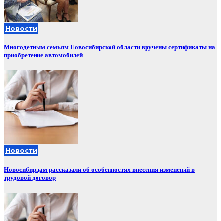
Новости
Многодетным семьям Новосибирской области вручены сертификаты на
приобретение автомобилей
Новости
Новосибирцам рассказали об особенностях внесения изменений в
трудовой договор