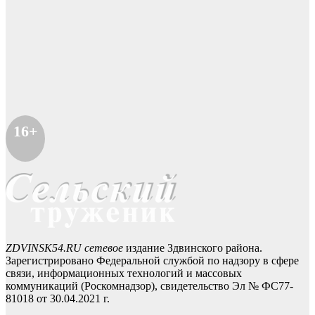
16+
ZDVINSK54.RU сетевое
издание Здвинского района.
Зарегистрировано Федеральной службой по надзору в сфере
связи, информационных технологий и массовых
коммуникаций (Роскомнадзор), свидетельство Эл № ФС77-
81018 от 30.04.2021 г.