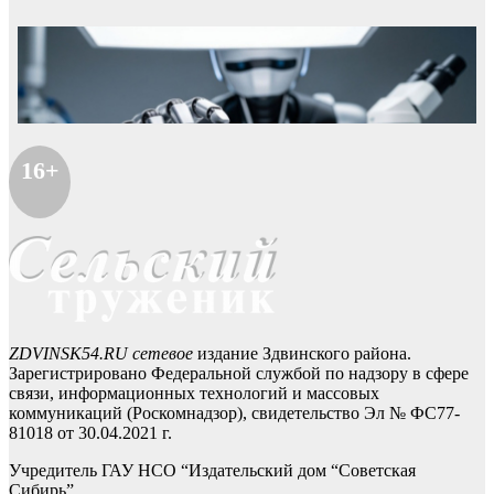
16+
ZDVINSK54.RU сетевое
издание Здвинского района.
Зарегистрировано Федеральной службой по надзору в сфере
связи, информационных технологий и массовых
коммуникаций (Роскомнадзор), свидетельство Эл № ФС77-
81018 от 30.04.2021 г.
Учредитель ГАУ НСО “Издательский дом “Советская
Сибирь”.