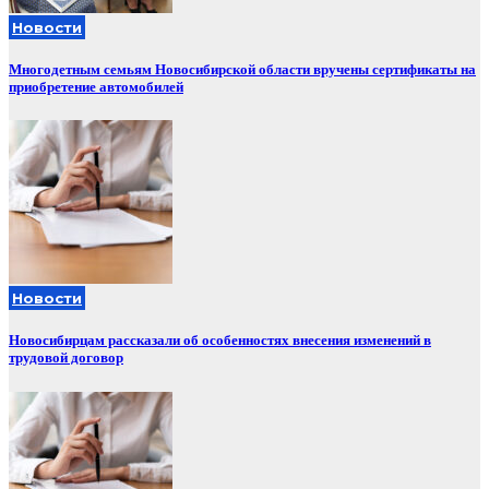
Новости
Многодетным семьям Новосибирской области вручены сертификаты на
приобретение автомобилей
Новости
Новосибирцам рассказали об особенностях внесения изменений в
трудовой договор