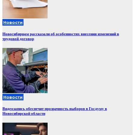
Новости
Новосибирцам рассказали об особенностях внесения изменений в
трудовой договор
Новости
Видеозапись обеспечит прозрачность выборов в Госдуму в
Новосибирской области