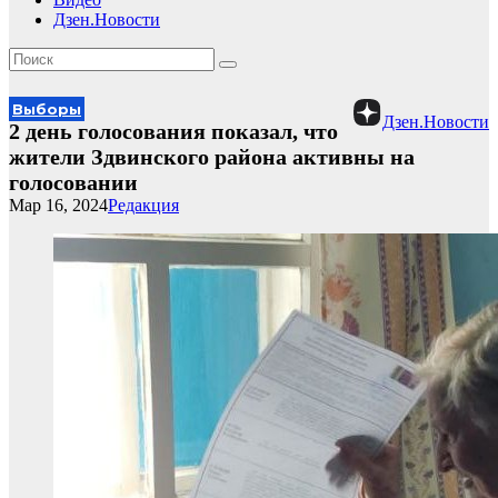
Дзен.Новости
Выборы
Дзен.Новости
2 день голосования показал, что
жители Здвинского района активны на
голосовании
Мар 16, 2024
Редакция