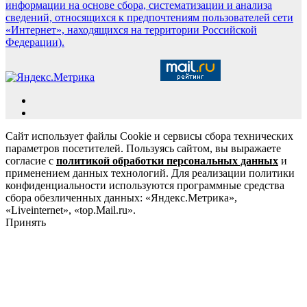
информации на основе сбора, систематизации и анализа
сведений, относящихся к предпочтениям пользователей сети
«Интернет», находящихся на территории Российской
Федерации).
Сайт использует файлы Cookie и сервисы сбора технических
параметров посетителей. Пользуясь сайтом, вы выражаете
согласие с
политикой обработки персональных данных
и
применением данных технологий. Для реализации политики
конфиденциальности используются программные средства
сбора обезличенных данных: «Яндекс.Метрика»,
«Liveinternet», «top.Mail.ru».
Принять