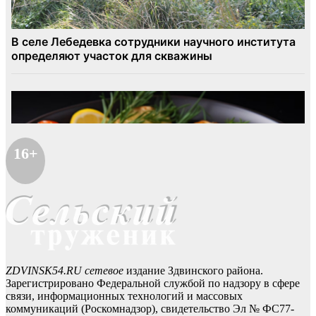
16+
ZDVINSK54.RU сетевое
издание Здвинского района.
Зарегистрировано Федеральной службой по надзору в сфере
связи, информационных технологий и массовых
коммуникаций (Роскомнадзор), свидетельство Эл № ФС77-