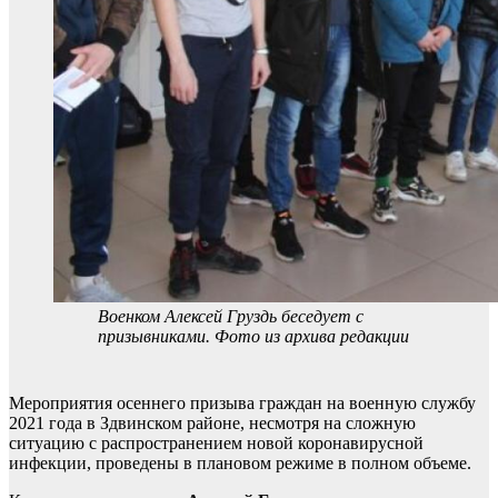
Военком Алексей Груздь беседует с
призывниками. Фото из архива редакции
Мероприятия осеннего призыва граждан на военную службу
2021 года в Здвинском районе, несмотря на сложную
ситуацию с распространением новой коронавирусной
инфекции, проведены в плановом режиме в полном объеме.