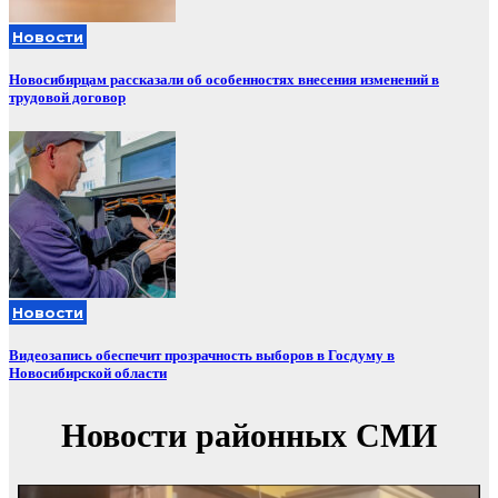
Новости
Новосибирцам рассказали об особенностях внесения изменений в
трудовой договор
Новости
Видеозапись обеспечит прозрачность выборов в Госдуму в
Новосибирской области