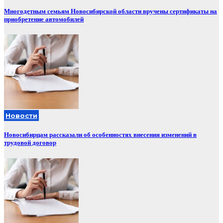
Многодетным семьям Новосибирской области вручены сертификаты на
приобретение автомобилей
Новости
Новосибирцам рассказали об особенностях внесения изменений в
трудовой договор