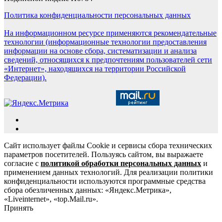
Политика конфиденциальности персональных данных
На информационном ресурсе применяются рекомендательные
технологии (информационные технологии предоставления
информации на основе сбора, систематизации и анализа
сведений, относящихся к предпочтениям пользователей сети
«Интернет», находящихся на территории Российской
Федерации).
Сайт использует файлы Cookie и сервисы сбора технических
параметров посетителей. Пользуясь сайтом, вы выражаете
согласие с
политикой обработки персональных данных
и
применением данных технологий. Для реализации политики
конфиденциальности используются программные средства
сбора обезличенных данных: «Яндекс.Метрика»,
«Liveinternet», «top.Mail.ru».
Принять