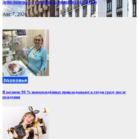
девелопера — группы компаний «СОЮЗ»
Авг 7, 2026
Здоровье
В регионе 99 % новорождённых прикладывают к груди сразу после
рождения