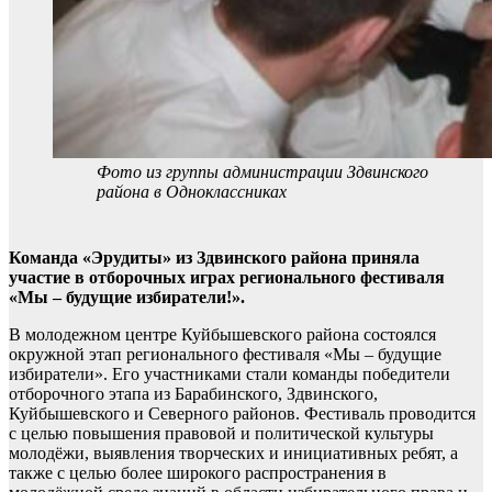
Фото из группы администрации Здвинского
района в Одноклассниках
Команда «Эрудиты» из Здвинского района приняла
участие в отборочных играх регионального фестиваля
«Мы – будущие избиратели!».
В молодежном центре Куйбышевского района состоялся
окружной этап регионального фестиваля «Мы – будущие
избиратели». Его участниками стали команды победители
отборочного этапа из Барабинского, Здвинского,
Куйбышевского и Северного районов. Фестиваль проводится
с целью повышения правовой и политической культуры
молодёжи, выявления творческих и инициативных ребят, а
также с целью более широкого распространения в