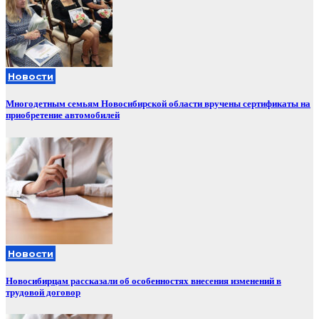
Новости
Многодетным семьям Новосибирской области вручены сертификаты на
приобретение автомобилей
Новости
Новосибирцам рассказали об особенностях внесения изменений в
трудовой договор