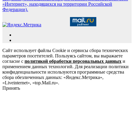
«Интернет», находящихся на территории Российской
Федерации).
Сайт использует файлы Cookie и сервисы сбора технических
параметров посетителей. Пользуясь сайтом, вы выражаете
согласие с
политикой обработки персональных данных
и
применением данных технологий. Для реализации политики
конфиденциальности используются программные средства
сбора обезличенных данных: «Яндекс.Метрика»,
«Liveinternet», «top.Mail.ru».
Принять