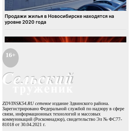
16+
ZDVINSK54.RU сетевое
издание Здвинского района.
Зарегистрировано Федеральной службой по надзору в сфере
связи, информационных технологий и массовых
коммуникаций (Роскомнадзор), свидетельство Эл № ФС77-
81018 от 30.04.2021 г.