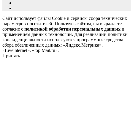
Сайт использует файлы Cookie и сервисы сбора технических
параметров посетителей. Пользуясь сайтом, вы выражаете
согласие с
политикой обработки персональных данных
и
применением данных технологий. Для реализации политики
конфиденциальности используются программные средства
сбора обезличенных данных: «Яндекс.Метрика»,
«Liveinternet», «top.Mail.ru».
Принять