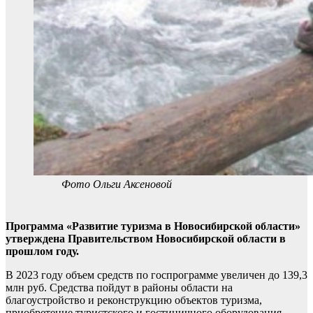
Фото Ольги Аксеновой
Программа «Развитие туризма в Новосибирской области»
утверждена Правительством Новосибирской области в
прошлом году.
В 2023 году объем средств по госпрограмме увеличен до 139,3
млн руб. Средства пойдут в районы области на
благоустройство и реконструкцию объектов туризма,
приобретение туристского и гостиничного оборудования,