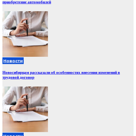
приобретение автомобилей
Новости
Новосибирцам рассказали об особенностях внесения изменений в
трудовой договор