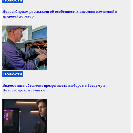
Новости
Новосибирцам рассказали об особенностях внесения изменений в
трудовой договор
Новости
Видеозапись обеспечит прозрачность выборов в Госдуму в
Новосибирской области