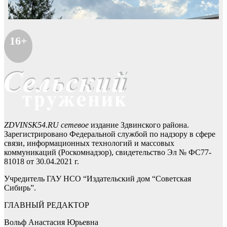
16+
ZDVINSK54.RU сетевое
издание Здвинского района.
Зарегистрировано Федеральной службой по надзору в сфере
связи, информационных технологий и массовых
коммуникаций (Роскомнадзор), свидетельство Эл № ФС77-
81018 от 30.04.2021 г.
Учредитель ГАУ НСО “Издательский дом “Советская
Сибирь”.
ГЛАВНЫЙ РЕДАКТОР
Вольф Анастасия Юрьевна