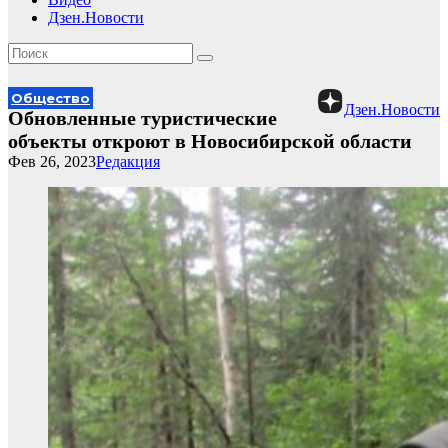
Дзен.Новости
Общество
Дзен.Новости
Обновленные туристические
объекты откроют в Новосибирской области
Фев 26, 2023
Редакция