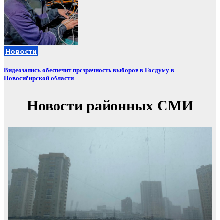
Новости
Видеозапись обеспечит прозрачность выборов в Госдуму в
Новосибирской области