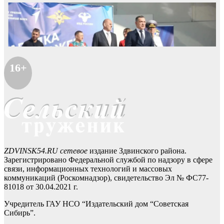
16+
ZDVINSK54.RU сетевое
издание Здвинского района.
Зарегистрировано Федеральной службой по надзору в сфере
связи, информационных технологий и массовых
коммуникаций (Роскомнадзор), свидетельство Эл № ФС77-
81018 от 30.04.2021 г.
Учредитель ГАУ НСО “Издательский дом “Советская
Сибирь”.