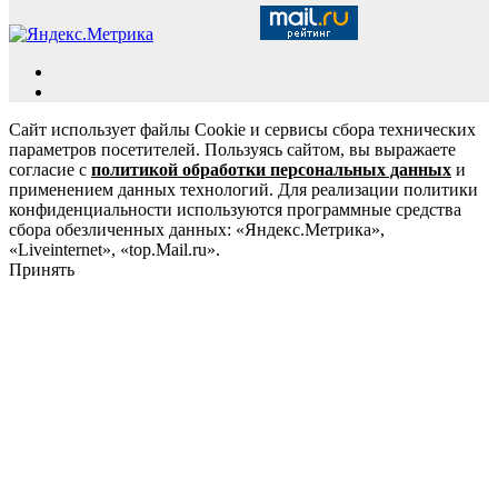
Сайт использует файлы Cookie и сервисы сбора технических
параметров посетителей. Пользуясь сайтом, вы выражаете
согласие с
политикой обработки персональных данных
и
применением данных технологий. Для реализации политики
конфиденциальности используются программные средства
сбора обезличенных данных: «Яндекс.Метрика»,
«Liveinternet», «top.Mail.ru».
Принять