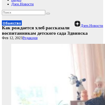
Дзен.Новости
Общество
Дзен.Новости
Как рождается хлеб рассказали
воспитанникам детского сада Здвинска
Фев 12, 2023
Редакция