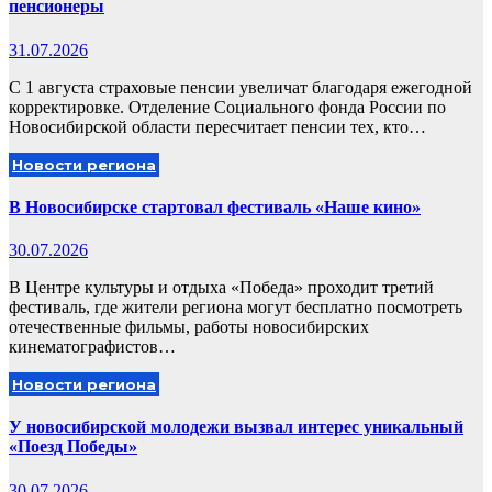
пенсионеры
31.07.2026
С 1 августа страховые пенсии увеличат благодаря ежегодной
корректировке. Отделение Социального фонда России по
Новосибирской области пересчитает пенсии тех, кто…
Новости региона
В Новосибирске стартовал фестиваль «Наше кино»
30.07.2026
В Центре культуры и отдыха «Победа» проходит третий
фестиваль, где жители региона могут бесплатно посмотреть
отечественные фильмы, работы новосибирских
кинематографистов…
Новости региона
У новосибирской молодежи вызвал интерес уникальный
«Поезд Победы»
30.07.2026