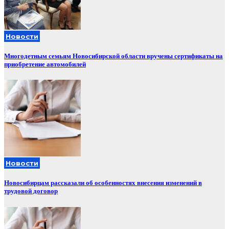
Новости
Многодетным семьям Новосибирской области вручены сертификаты на
приобретение автомобилей
Новости
Новосибирцам рассказали об особенностях внесения изменений в
трудовой договор