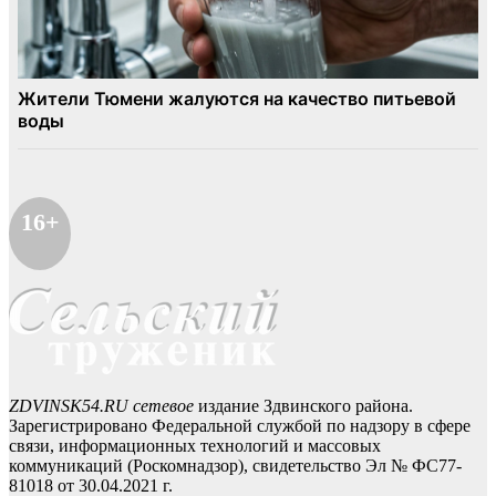
16+
ZDVINSK54.RU сетевое
издание Здвинского района.
Зарегистрировано Федеральной службой по надзору в сфере
связи, информационных технологий и массовых
коммуникаций (Роскомнадзор), свидетельство Эл № ФС77-
81018 от 30.04.2021 г.